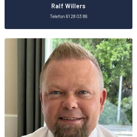
Ralf Willers
Telefon 61 28 03 86