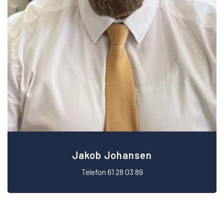
Jakob Johansen
Telefon 61 28 03 89