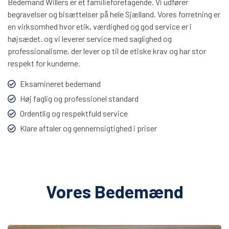
Bedemand Willers er et familieforetagende. Vi udfører
begravelser og bisættelser på hele Sjælland. Vores forretning er
en virksomhed hvor etik, værdighed og god service er i
højsædet. og vi leverer service med saglighed og
professionalisme, der lever op til de etiske krav og har stor
respekt for kunderne.
Eksamineret bedemand
Høj faglig og professionel standard
Ordentlig og respektfuld service
Klare aftaler og gennemsigtighed i priser
Vores Bedemænd