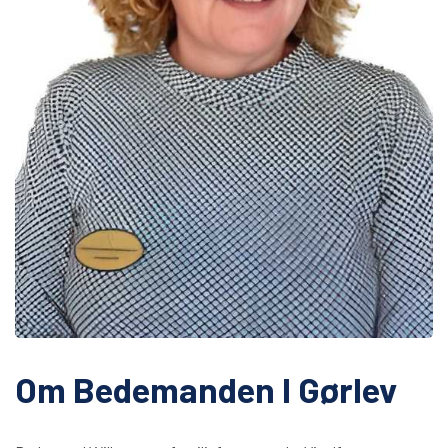
Om Bedemanden I Gørlev