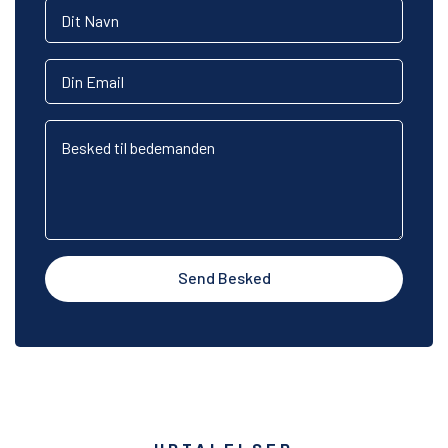
Send Besked