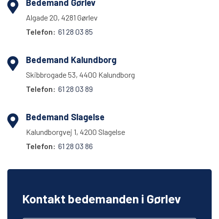
Bedemand Gørlev
Algade 20, 4281 Gørlev
Telefon:
61 28 03 85
Bedemand Kalundborg
Skibbrogade 53, 4400 Kalundborg
Telefon:
61 28 03 89
Bedemand Slagelse
Kalundborgvej 1, 4200 Slagelse
Telefon:
61 28 03 86
Kontakt bedemanden i Gørlev